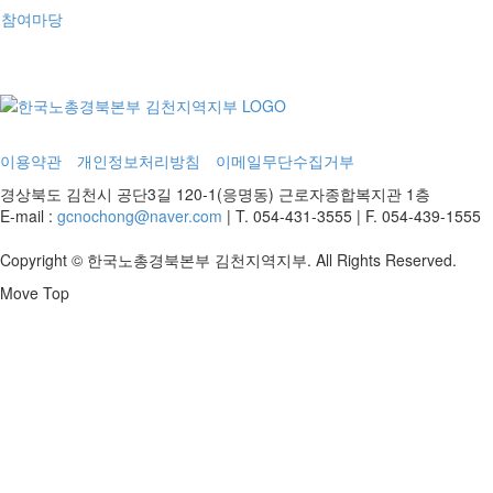
참여마당
이용약관
개인정보처리방침
이메일무단수집거부
경상북도 김천시 공단3길 120-1(응명동) 근로자종합복지관 1층
E-mail :
gcnochong@naver.com
|
T. 054-431-3555
|
F. 054-439-1555
Copyright © 한국노총경북본부 김천지역지부. All Rights Reserved.
Move Top